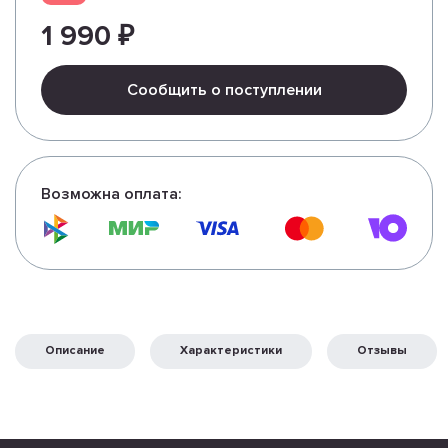
1 990 ₽
Сообщить о поступлении
Возможна оплата:
Описание
Характеристики
Отзывы