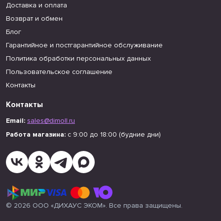
Доставка и оплата
Возврат и обмен
Блог
Гарантийное и постгарантийное обслуживание
Политика обработки персональных данных
Пользовательское соглашение
Контакты
Контакты
Email:
sales@dimoll.ru
Работа магазина:
с 9:00 до 18:00 (будние дни)
© 2026 ООО «ДИХАУС ЭКОМ». Все права защищены.