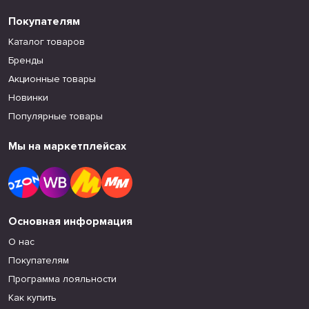
Покупателям
Каталог товаров
Бренды
Акционные товары
Новинки
Популярные товары
Мы на маркетплейсах
Основная информация
О нас
Покупателям
Программа лояльности
Как купить