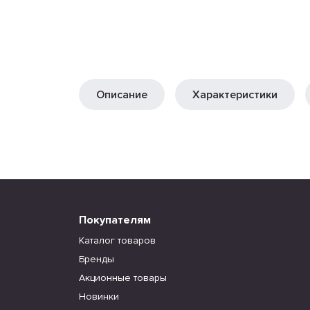
Описание
Характеристики
Покупателям
Каталог товаров
Бренды
Акционные товары
Новинки