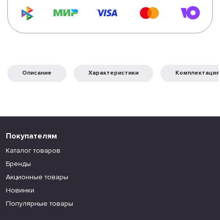
Описание
Характеристики
Комплектация
Покупателям
Каталог товаров
Бренды
Акционные товары
Новинки
Популярные товары