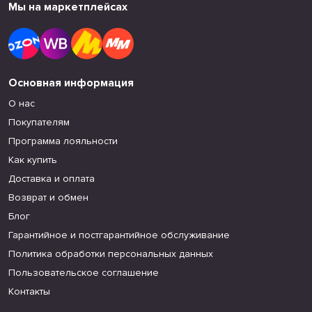
Мы на маркетплейсах
Основная информация
О нас
Покупателям
Программа лояльности
Как купить
Доставка и оплата
Возврат и обмен
Блог
Гарантийное и постгарантийное обслуживание
Политика обработки персональных данных
Пользовательское соглашение
Контакты