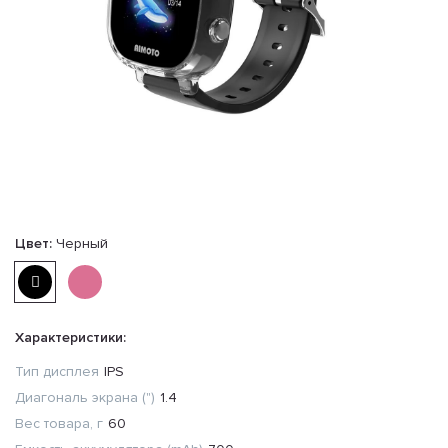
Цвет:
Черный
Характеристики:
Тип дисплея
IPS
Диагональ экрана (")
1.4
Вес товара, г
60