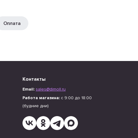
Оплата
Контакты
Email:
sales@dimoll.ru
Работа магазина:
с 9:00 до 18:00
(будние дни)