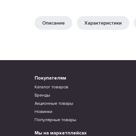
Описание
Характеристики
Покупателям
Каталог товаров
Бренды
Акционные товары
Новинки
Популярные товары
Мы на маркетплейсах