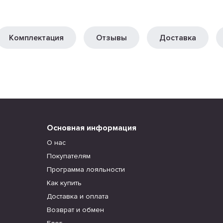
Комплектация
Отзывы
Доставка
Основная информация
О нас
Покупателям
Программа лояльности
Как купить
Доставка и оплата
Возврат и обмен