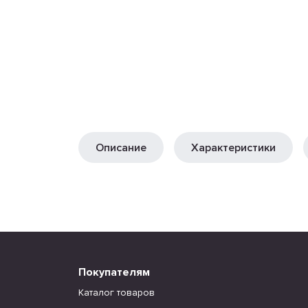
Описание
Характеристики
Покупателям
Каталог товаров