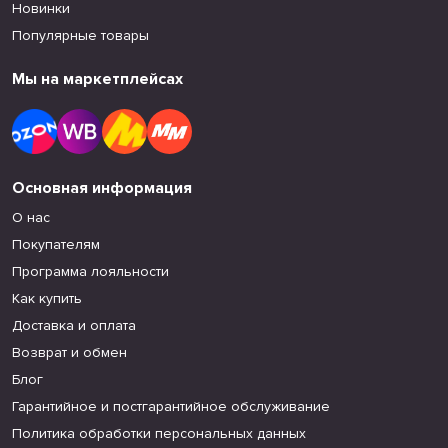
Новинки
Популярные товары
Мы на маркетплейсах
Основная информация
О нас
Покупателям
Программа лояльности
Как купить
Доставка и оплата
Возврат и обмен
Блог
Гарантийное и постгарантийное обслуживание
Политика обработки персональных данных