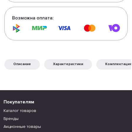
Возможна оплата:
Описание
Характеристики
Комплектация
Покупателям
Каталог товаров
Бренды
Акционные товары