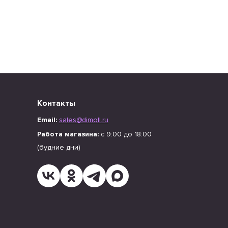
Контакты
Email:
sales@dimoll.ru
Работа магазина:
с 9:00 до 18:00
(будние дни)