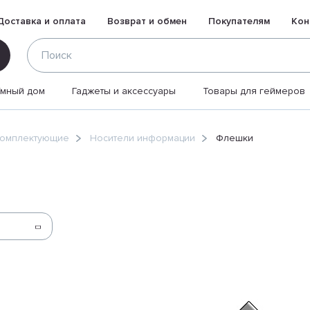
Доставка и оплата
Возврат и обмен
Покупателям
Кон
Умный дом
Гаджеты и аксессуары
Товары для геймеров
комплектующие
Носители информации
Флешки