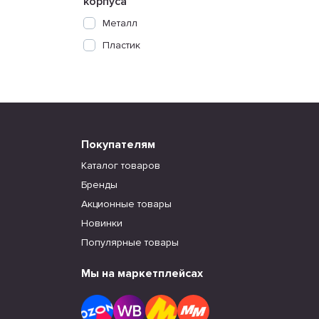
корпуса
Металл
Пластик
Покупателям
Каталог товаров
Бренды
Акционные товары
Новинки
Популярные товары
Мы на маркетплейсах