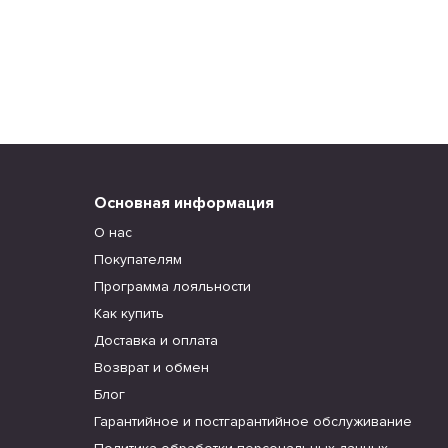
Основная информация
О нас
Покупателям
Программа лояльности
Как купить
Доставка и оплата
Возврат и обмен
Блог
Гарантийное и постгарантийное обслуживание