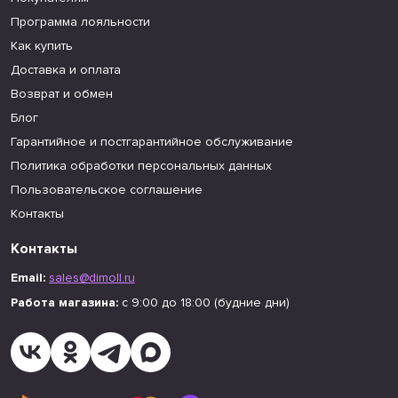
Программа лояльности
Как купить
Доставка и оплата
Возврат и обмен
Блог
Гарантийное и постгарантийное обслуживание
Политика обработки персональных данных
Пользовательское соглашение
Контакты
Контакты
Email:
sales@dimoll.ru
Работа магазина:
с 9:00 до 18:00 (будние дни)