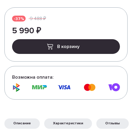
9 488 ₽
-37%
5 990 ₽
В корзину
Возможна оплата:
Описание
Характеристики
Отзывы