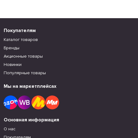
Покупателям
Каталог товаров
Бренды
Акционные товары
Новинки
Популярные товары
Мы на маркетплейсах
Основная информация
О нас
Покупателям