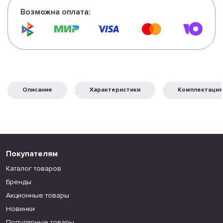
Возможна оплата:
Описание
Характеристики
Комплектация
Покупателям
Каталог товаров
Бренды
Акционные товары
Новинки
Популярные товары