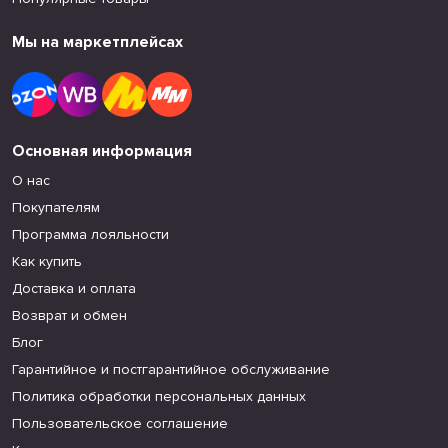
Мы на маркетплейсах
Основная информация
О нас
Покупателям
Программа лояльности
Как купить
Доставка и оплата
Возврат и обмен
Блог
Гарантийное и постгарантийное обслуживание
Политика обработки персональных данных
Пользовательское соглашение