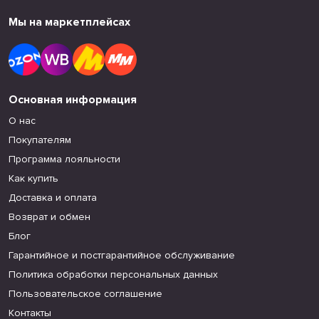
Мы на маркетплейсах
Основная информация
О нас
Покупателям
Программа лояльности
Как купить
Доставка и оплата
Возврат и обмен
Блог
Гарантийное и постгарантийное обслуживание
Политика обработки персональных данных
Пользовательское соглашение
Контакты