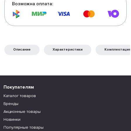
Возможна оплата:
Описание
Характеристики
Комплектация
Покупателям
Каталог товаров
Бренды
Акционные товары
Новинки
Популярные товары