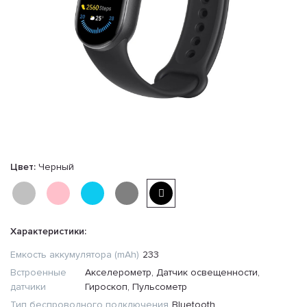
Цвет:
Черный
Характеристики:
Емкость аккумулятора (mAh)
233
Встроенные
Акселерометр, Датчик освещенности,
датчики
Гироскоп, Пульсометр
Тип беспроводного подключения
Bluetooth