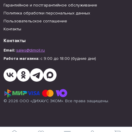
Гарантийное и постгарантийное обслуживание
Политика обработки персональных данных
Пользовательское соглашение
Контакты
Контакты
Email:
sales@dimoll.ru
Работа магазина:
с 9:00 до 18:00 (будние дни)
© 2026 ООО «ДИХАУС ЭКОМ». Все права защищены.