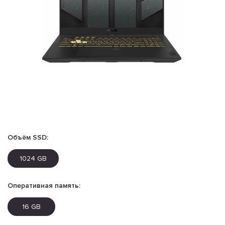
Объём SSD:
1024 GB
Оперативная память:
16 GB