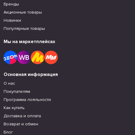
Бренды
Акционные товары
Новинки
Популярные товары
Мы на маркетплейсах
Основная информация
О нас
Покупателям
Программа лояльности
Как купить
Доставка и оплата
Возврат и обмен
Блог