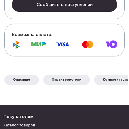
Сообщить о поступлении
Возможна оплата:
Описание
Характеристики
Комплектация
Покупателям
Каталог товаров