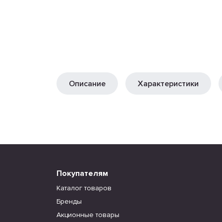
Описание
Характеристики
Покупателям
Каталог товаров
Бренды
Акционные товары