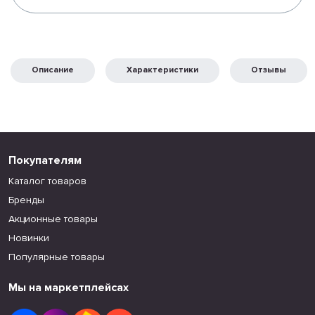
Описание
Характеристики
Отзывы
Покупателям
Каталог товаров
Бренды
Акционные товары
Новинки
Популярные товары
Мы на маркетплейсах