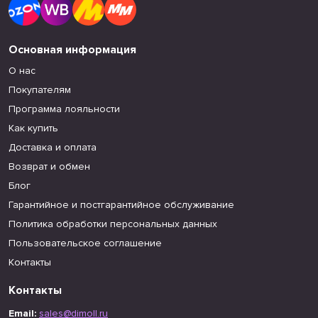
Основная информация
О нас
Покупателям
Программа лояльности
Как купить
Доставка и оплата
Возврат и обмен
Блог
Гарантийное и постгарантийное обслуживание
Политика обработки персональных данных
Пользовательское соглашение
Контакты
Контакты
Email:
sales@dimoll.ru