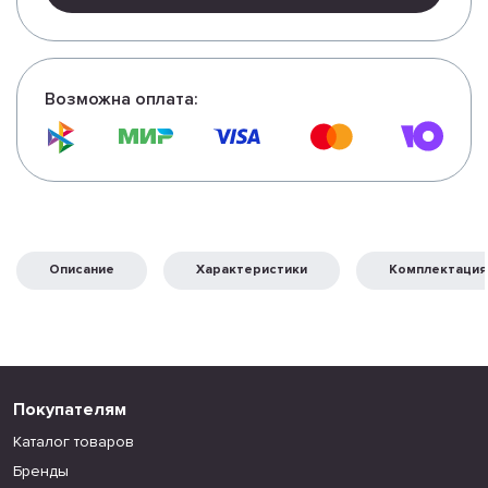
Возможна оплата:
Описание
Характеристики
Комплектация
Покупателям
Каталог товаров
Бренды