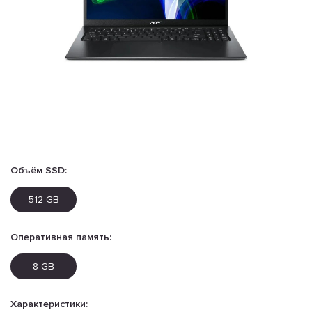
Объём SSD:
512 GB
Оперативная память:
8 GB
Характеристики: