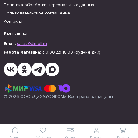
Политика обработки персональных данных
Пользовательское соглашение
Контакты
Контакты
Email:
sales@dimoll.ru
Работа магазина:
с 9:00 до 18:00 (будние дни)
© 2026 ООО «ДИХАУС ЭКОМ». Все права защищены.
Главная
Избранное
Каталог
Профиль
Корзина