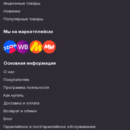
Акционные товары
Новинки
Популярные товары
Мы на маркетплейсах
Основная информация
О нас
Покупателям
Программа лояльности
Как купить
Доставка и оплата
Возврат и обмен
Блог
Гарантийное и постгарантийное обслуживание