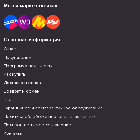
Мы на маркетплейсах
Основная информация
О нас
Покупателям
Программа лояльности
Как купить
Доставка и оплата
Возврат и обмен
Блог
Гарантийное и постгарантийное обслуживание
Политика обработки персональных данных
Пользовательское соглашение
Контакты