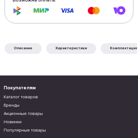
Возможна оплата:
Описание
Характеристики
Комплектация
Покупателям
Каталог товаров
Бренды
Акционные товары
Новинки
Популярные товары