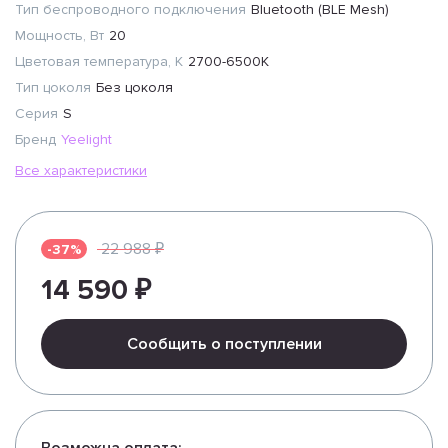
Тип беспроводного подключения
Bluetooth (BLE Mesh)
Мощность, Вт
20
Цветовая температура, К
2700-6500K
Тип цоколя
Без цоколя
Серия
S
Бренд
Yeelight
Все характеристики
22 988 ₽
-37%
14 590 ₽
Сообщить о поступлении