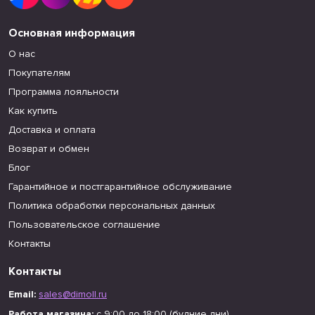
Основная информация
О нас
Покупателям
Программа лояльности
Как купить
Доставка и оплата
Возврат и обмен
Блог
Гарантийное и постгарантийное обслуживание
Политика обработки персональных данных
Пользовательское соглашение
Контакты
Контакты
Email:
sales@dimoll.ru
Работа магазина:
с 9:00 до 18:00 (будние дни)