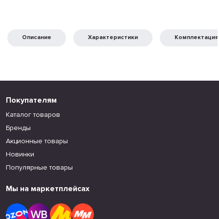
Описание
Характеристики
Комплектация
Покупателям
Каталог товаров
Бренды
Акционные товары
Новинки
Популярные товары
Мы на маркетплейсах