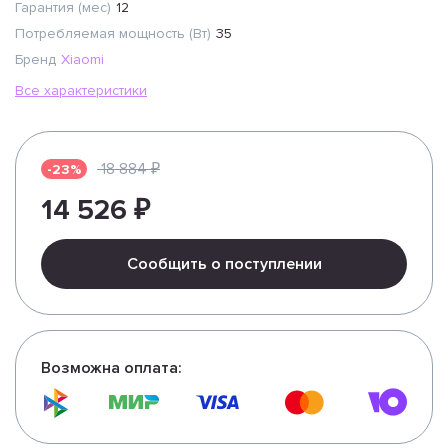
Гарантия (мес)
12
Потребляемая мощность (Вт)
35
Бренд
Xiaomi
Все характеристики
18 884 ₽
-23%
14 526 ₽
Сообщить о поступлении
Возможна оплата: