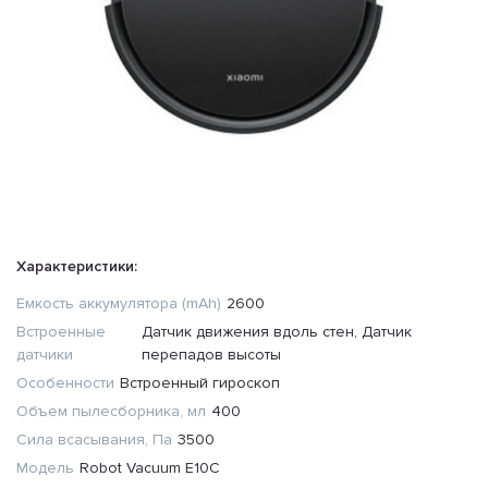
Характеристики:
Емкость аккумулятора (mAh)
2600
Встроенные
Датчик движения вдоль стен, Датчик
датчики
перепадов высоты
Особенности
Встроенный гироскоп
Объем пылесборника, мл
400
Сила всасывания, Па
3500
Модель
Robot Vacuum E10C