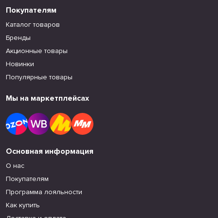
Покупателям
Каталог товаров
Бренды
Акционные товары
Новинки
Популярные товары
Мы на маркетплейсах
Основная информация
О нас
Покупателям
Программа лояльности
Как купить