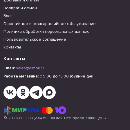
Доставка и оплата
Возврат и обмен
Блог
Гарантийное и постгарантийное обслуживание
Политика обработки персональных данных
Пользовательское соглашение
Контакты
Контакты
Email:
sales@dimoll.ru
Работа магазина:
с 9:00 до 18:00 (будние дни)
© 2026 ООО «ДИХАУС ЭКОМ». Все права защищены.