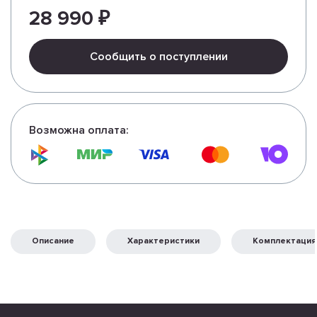
28 990 ₽
Сообщить о поступлении
Возможна оплата:
Описание
Характеристики
Комплектация