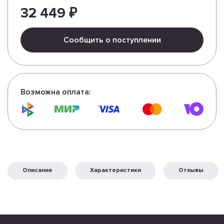
32 449 ₽
Сообщить о поступлении
Возможна оплата:
Описание
Характеристики
Отзывы