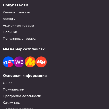
Покупателям
Каталог товаров
Бренды
Акционные товары
Новинки
Популярные товары
Мы на маркетплейсах
Основная информация
О нас
Покупателям
Программа лояльности
Как купить