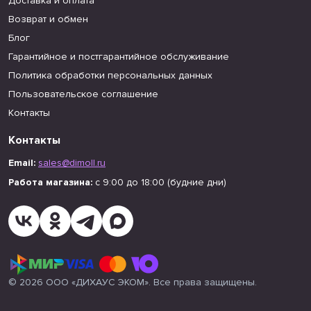
Доставка и оплата
Возврат и обмен
Блог
Гарантийное и постгарантийное обслуживание
Политика обработки персональных данных
Пользовательское соглашение
Контакты
Контакты
Email:
sales@dimoll.ru
Работа магазина:
с 9:00 до 18:00 (будние дни)
© 2026 ООО «ДИХАУС ЭКОМ». Все права защищены.