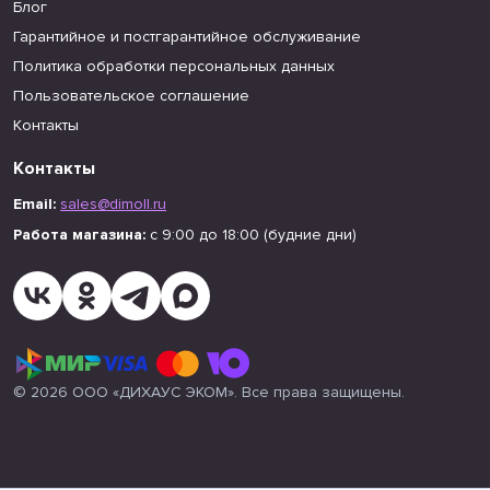
Блог
Гарантийное и постгарантийное обслуживание
Политика обработки персональных данных
Пользовательское соглашение
Контакты
Контакты
Email:
sales@dimoll.ru
Работа магазина:
с 9:00 до 18:00 (будние дни)
© 2026 ООО «ДИХАУС ЭКОМ». Все права защищены.