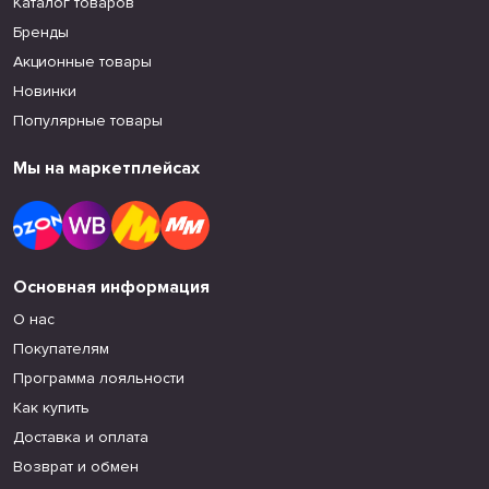
Каталог товаров
Бренды
Акционные товары
Новинки
Популярные товары
Мы на маркетплейсах
Основная информация
О нас
Покупателям
Программа лояльности
Как купить
Доставка и оплата
Возврат и обмен