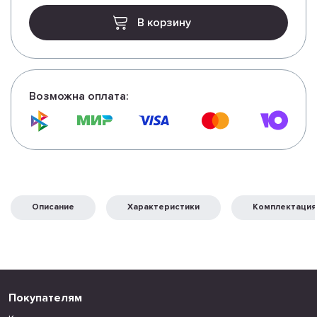
В корзину
Возможна оплата:
Описание
Характеристики
Комплектация
Покупателям