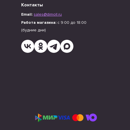
Контакты
Email:
sales@dimoll.ru
Работа магазина:
с 9:00 до 18:00
(будние дни)