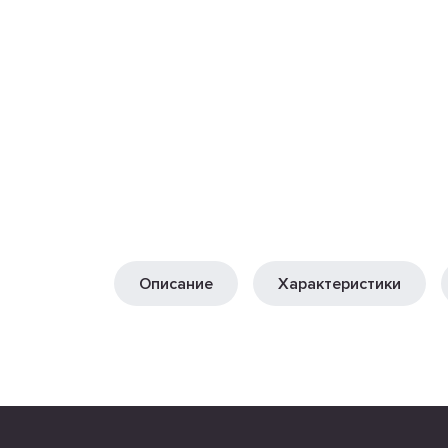
Описание
Характеристики