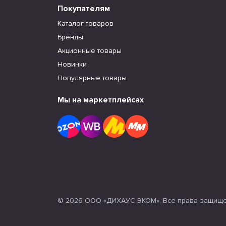
Покупателям
Каталог товаров
Бренды
Акционные товары
Новинки
Популярные товары
Мы на маркетплейсах
© 2026 ООО «ДИХАУС ЭКОМ». Все права защищ