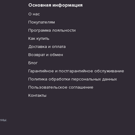
Основная информация
О нас
Покупателям
Программа лояльности
Как купить
Доставка и оплата
Возврат и обмен
Блог
Гарантийное и постгарантийное обслуживание
Политика обработки персональных данных
Пользовательское соглашение
Контакты
ены.