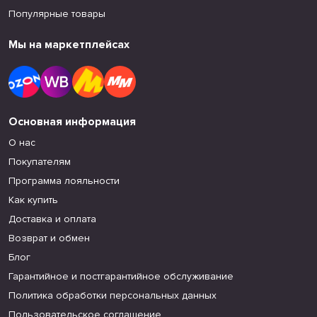
Популярные товары
Мы на маркетплейсах
Основная информация
О нас
Покупателям
Программа лояльности
Как купить
Доставка и оплата
Возврат и обмен
Блог
Гарантийное и постгарантийное обслуживание
Политика обработки персональных данных
Пользовательское соглашение