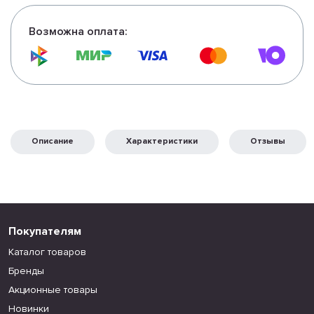
Возможна оплата:
Описание
Характеристики
Отзывы
Покупателям
Каталог товаров
Бренды
Акционные товары
Новинки