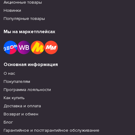
Акционные товары
Новинки
Популярные товары
Мы на маркетплейсах
Основная информация
О нас
Покупателям
Программа лояльности
Как купить
Доставка и оплата
Возврат и обмен
Блог
Гарантийное и постгарантийное обслуживание