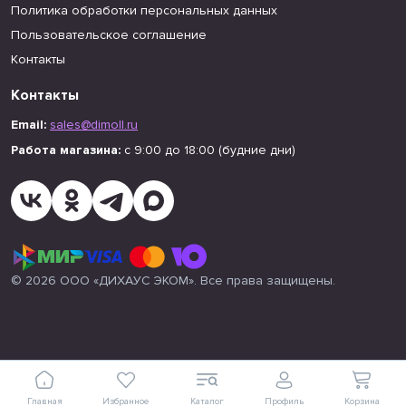
Политика обработки персональных данных
Пользовательское соглашение
Контакты
Контакты
Email:
sales@dimoll.ru
Работа магазина:
с 9:00 до 18:00 (будние дни)
© 2026 ООО «ДИХАУС ЭКОМ». Все права защищены.
Главная
Избранное
Каталог
Профиль
Корзина