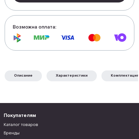
Возможна оплата:
Описание
Характеристики
Комплектация
Покупателям
Каталог товаров
Бренды