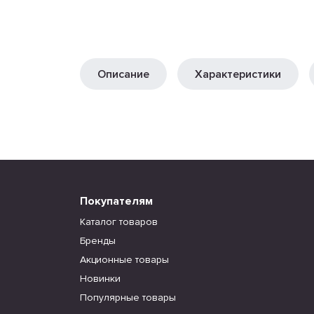
Описание
Характеристики
Покупателям
Каталог товаров
Бренды
Акционные товары
Новинки
Популярные товары