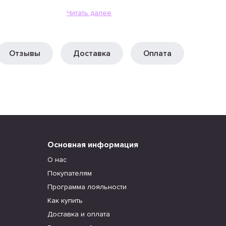
Читать далее
Отзывы
Доставка
Оплата
Основная информация
О нас
Покупателям
Программа лояльности
Как купить
Доставка и оплата