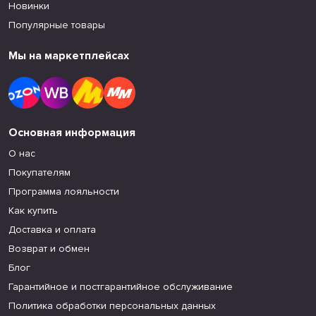
Новинки
Популярные товары
Мы на маркетплейсах
Основная информация
О нас
Покупателям
Программа лояльности
Как купить
Доставка и оплата
Возврат и обмен
Блог
Гарантийное и постгарантийное обслуживание
Политика обработки персональных данных