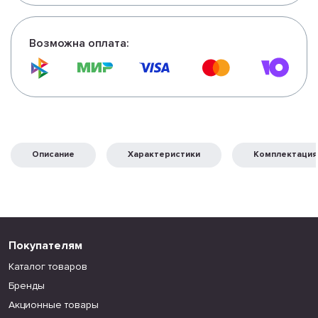
Возможна оплата:
Описание
Характеристики
Комплектация
Покупателям
Каталог товаров
Бренды
Акционные товары