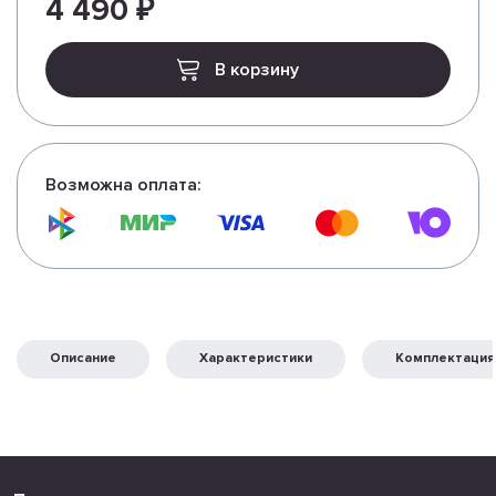
4 490 ₽
В корзину
Возможна оплата:
Описание
Характеристики
Комплектация