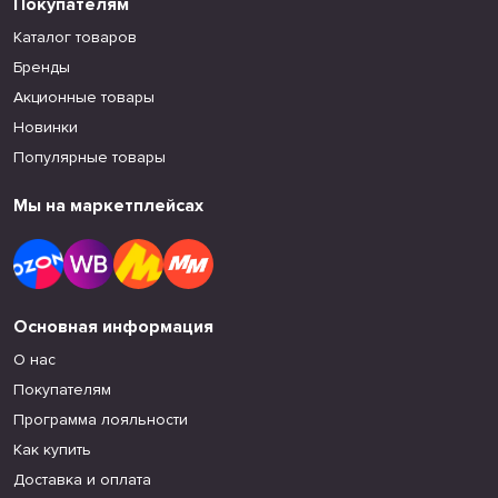
Покупателям
Каталог товаров
Бренды
Акционные товары
Новинки
Популярные товары
Мы на маркетплейсах
Основная информация
О нас
Покупателям
Программа лояльности
Как купить
Доставка и оплата