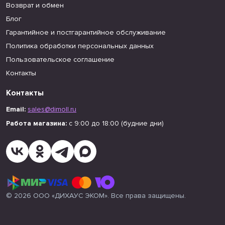
Возврат и обмен
Блог
Гарантийное и постгарантийное обслуживание
Политика обработки персональных данных
Пользовательское соглашение
Контакты
Контакты
Email:
sales@dimoll.ru
Работа магазина:
с 9:00 до 18:00 (будние дни)
© 2026 ООО «ДИХАУС ЭКОМ». Все права защищены.