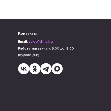
Контакты
Email:
sales@dimoll.ru
Работа магазина:
с 9:00 до 18:00
(будние дни)