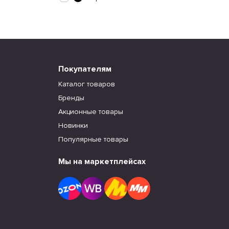
Покупателям
Каталог товаров
Бренды
Акционные товары
Новинки
Популярные товары
Мы на маркетплейсах