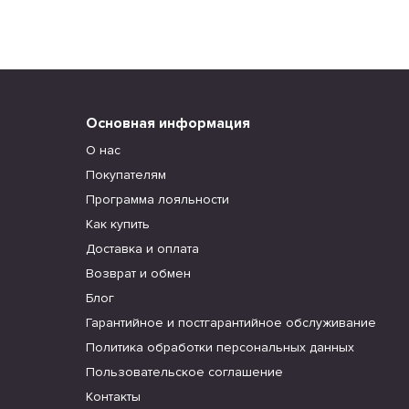
Основная информация
О нас
Покупателям
Программа лояльности
Как купить
Доставка и оплата
Возврат и обмен
Блог
Гарантийное и постгарантийное обслуживание
Политика обработки персональных данных
Пользовательское соглашение
Контакты