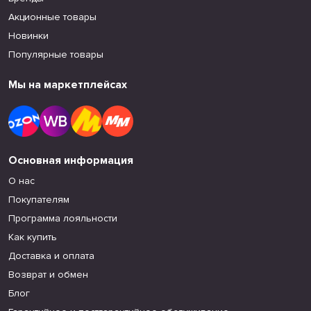
Акционные товары
Новинки
Популярные товары
Мы на маркетплейсах
Основная информация
О нас
Покупателям
Программа лояльности
Как купить
Доставка и оплата
Возврат и обмен
Блог