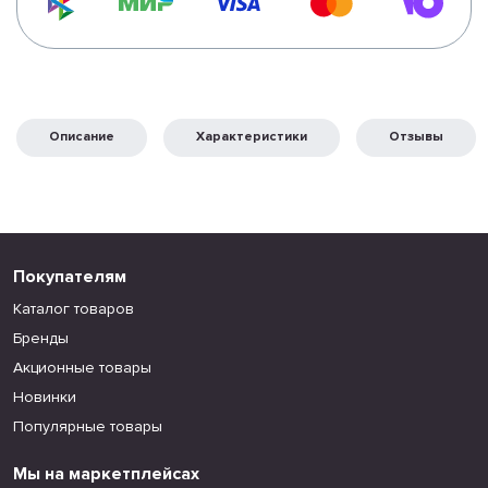
Описание
Характеристики
Отзывы
Покупателям
Каталог товаров
Бренды
Акционные товары
Новинки
Популярные товары
Мы на маркетплейсах