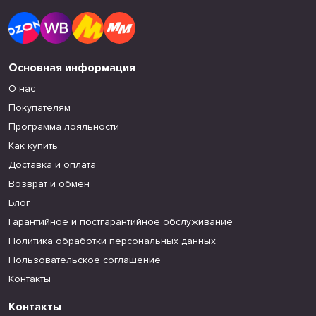
Основная информация
О нас
Покупателям
Программа лояльности
Как купить
Доставка и оплата
Возврат и обмен
Блог
Гарантийное и постгарантийное обслуживание
Политика обработки персональных данных
Пользовательское соглашение
Контакты
Контакты