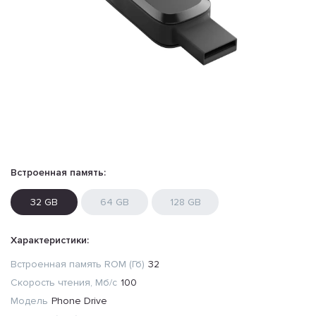
Встроенная память:
32 GB
64 GB
128 GB
Характеристики:
Встроенная память ROM (Гб)
32
Скорость чтения, Мб/с
100
Модель
Phone Drive