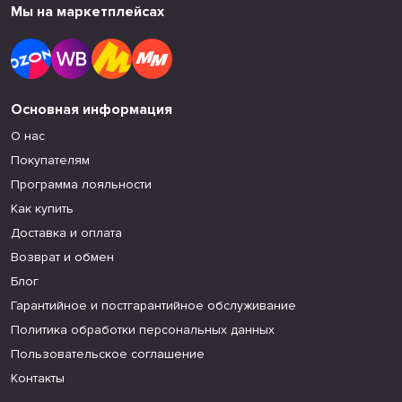
Мы на маркетплейсах
Основная информация
О нас
Покупателям
Программа лояльности
Как купить
Доставка и оплата
Возврат и обмен
Блог
Гарантийное и постгарантийное обслуживание
Политика обработки персональных данных
Пользовательское соглашение
Контакты