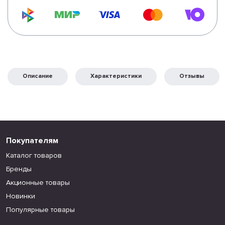
Описание
Характеристики
Отзывы
Покупателям
Каталог товаров
Бренды
Акционные товары
Новинки
Популярные товары