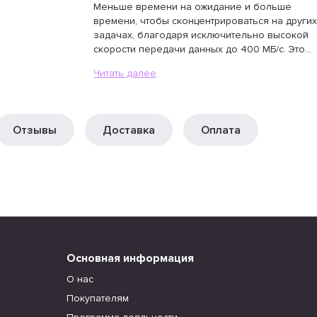
Меньше времени на ожидание и больше
времени, чтобы сконцентрироваться на други
задачах, благодаря исключительно высокой
скорости передачи данных до 400 МБ/с. Это...
Читать далее
Отзывы
Доставка
Оплата
Основная информация
О нас
Покупателям