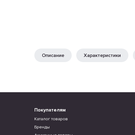
Описание
Характеристики
Покупателям
Каталог товаров
Бренды