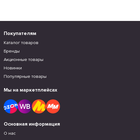
Покупателям
Каталог товаров
Бренды
Акционные товары
Новинки
Популярные товары
Мы на маркетплейсах
Основная информация
О нас