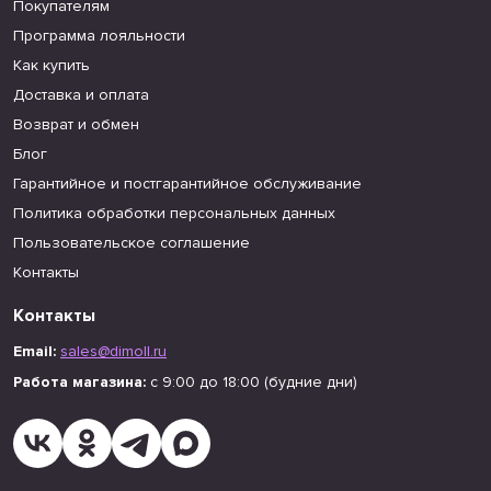
Покупателям
Программа лояльности
Как купить
Доставка и оплата
Возврат и обмен
Блог
Гарантийное и постгарантийное обслуживание
Политика обработки персональных данных
Пользовательское соглашение
Контакты
Контакты
Email:
sales@dimoll.ru
Работа магазина:
с 9:00 до 18:00 (будние дни)