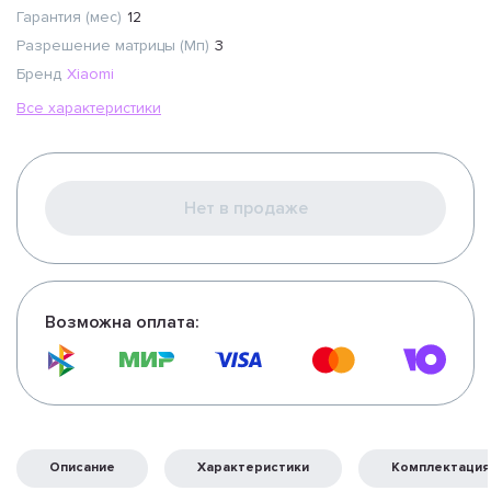
Гарантия (мес)
12
Разрешение матрицы (Мп)
3
Бренд
Xiaomi
Все характеристики
Нет в продаже
Возможна оплата:
Описание
Характеристики
Комплектация