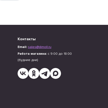
Контакты
Email:
sales@dimoll.ru
Работа магазина:
с 9:00 до 18:00
(будние дни)