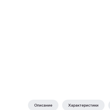
Описание
Характеристики