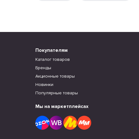
Покупателям
Каталог товаров
Бренды
Акционные товары
Новинки
Популярные товары
Мы на маркетплейсах