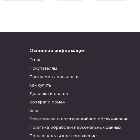
Основная информация
О нас
Покупателям
Программа лояльности
Как купить
Доставка и оплата
Возврат и обмен
Блог
Гарантийное и постгарантийное обслуживание
Политика обработки персональных данных
Пользовательское соглашение