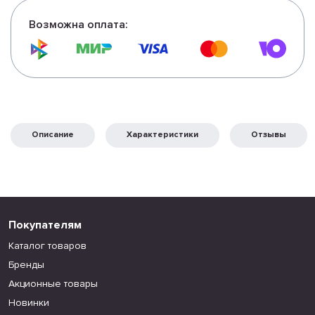
Возможна оплата:
Описание
Характеристики
Отзывы
Покупателям
Каталог товаров
Бренды
Акционные товары
Новинки