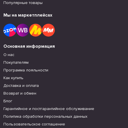
Популярные товары
Мы на маркетплейсах
Основная информация
О нас
Покупателям
Программа лояльности
Как купить
Доставка и оплата
Возврат и обмен
Блог
Гарантийное и постгарантийное обслуживание
Политика обработки персональных данных
Пользовательское соглашение