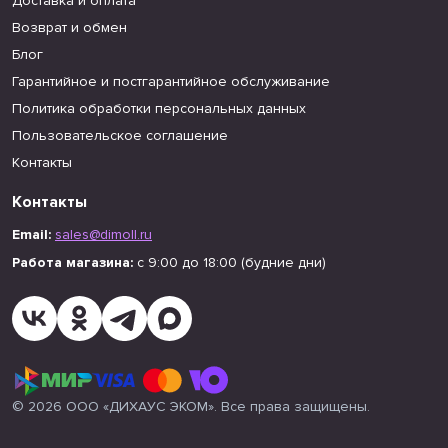
Доставка и оплата
Возврат и обмен
Блог
Гарантийное и постгарантийное обслуживание
Политика обработки персональных данных
Пользовательское соглашение
Контакты
Контакты
Email:
sales@dimoll.ru
Работа магазина:
с 9:00 до 18:00 (будние дни)
© 2026 ООО «ДИХАУС ЭКОМ». Все права защищены.