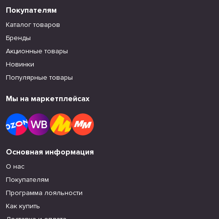
Покупателям
Каталог товаров
Бренды
Акционные товары
Новинки
Популярные товары
Мы на маркетплейсах
Основная информация
О нас
Покупателям
Программа лояльности
Как купить