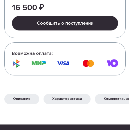
16 500 ₽
Сообщить о поступлении
Возможна оплата:
Описание
Характеристики
Комплектация